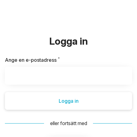
Logga in
*
Obligatoriskt
Ange en e-postadress
Logga in
eller fortsätt med